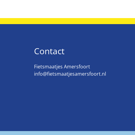
Contact
Fietsmaatjes Amersfoort
info@fietsmaatjesamersfoort.nl