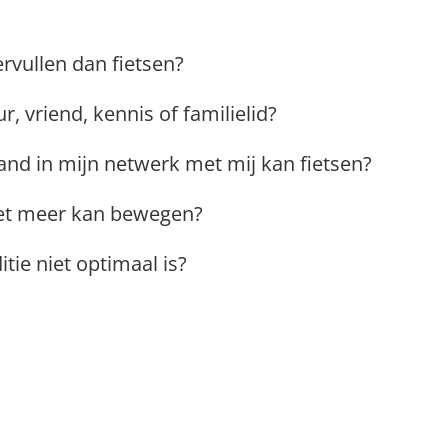
ervullen dan fietsen?
, vriend, kennis of familielid?
and in mijn netwerk met mij kan fietsen?
niet meer kan bewegen?
tie niet optimaal is?