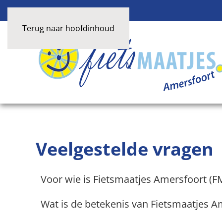
Terug naar hoofdinhoud
Veelgestelde vragen
Voor wie is Fietsmaatjes Amersfoort (F
Wat is de betekenis van Fietsmaatjes A