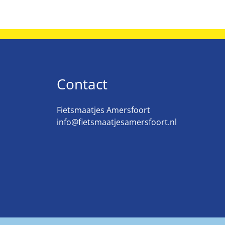
Contact
Fietsmaatjes Amersfoort
info@fietsmaatjesamersfoort.nl