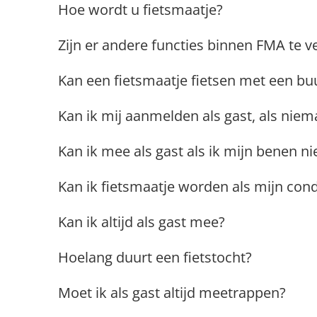
Hoe wordt u fietsmaatje?
Zijn er andere functies binnen FMA te v
Kan een fietsmaatje fietsen met een buur
Kan ik mij aanmelden als gast, als niem
Kan ik mee als gast als ik mijn benen 
Kan ik fietsmaatje worden als mijn condi
Kan ik altijd als gast mee?
Hoelang duurt een fietstocht?
Moet ik als gast altijd meetrappen?