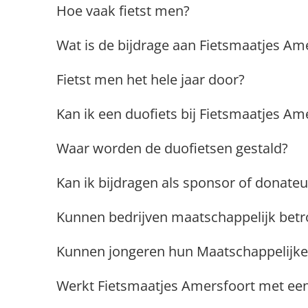
Hoe vaak fietst men?
Wat is de bijdrage aan Fietsmaatjes Am
Fietst men het hele jaar door?
Kan ik een duofiets bij Fietsmaatjes Am
Waar worden de duofietsen gestald?
Kan ik bijdragen als sponsor of donateu
Kunnen bedrijven maatschappelijk bet
Kunnen jongeren hun Maatschappelijke 
Werkt Fietsmaatjes Amersfoort met ee